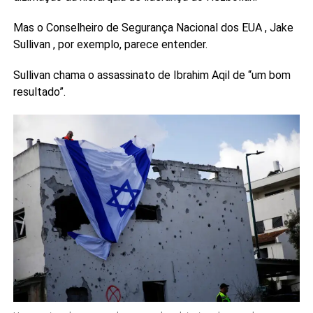
Mas o Conselheiro de Segurança Nacional dos EUA , Jake
Sullivan , por exemplo, parece entender.
Sullivan chama o assassinato de Ibrahim Aqil de “um bom
resultado”.