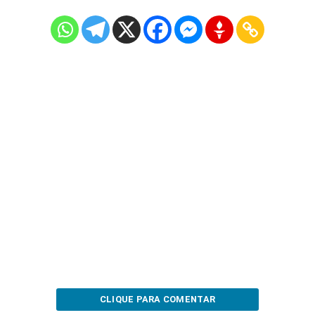
CLIQUE PARA COMENTAR