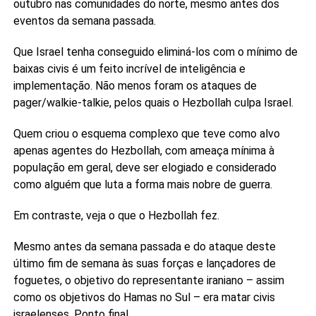
outubro nas comunidades do norte, mesmo antes dos
eventos da semana passada.
Que Israel tenha conseguido eliminá-los com o mínimo de
baixas civis é um feito incrível de inteligência e
implementação. Não menos foram os ataques de
pager/walkie-talkie, pelos quais o Hezbollah culpa Israel.
Quem criou o esquema complexo que teve como alvo
apenas agentes do Hezbollah, com ameaça mínima à
população em geral, deve ser elogiado e considerado
como alguém que luta a forma mais nobre de guerra.
Em contraste, veja o que o Hezbollah fez.
Mesmo antes da semana passada e do ataque deste
último fim de semana às suas forças e lançadores de
foguetes, o objetivo do representante iraniano – assim
como os objetivos do Hamas no Sul – era matar civis
israelenses. Ponto final.