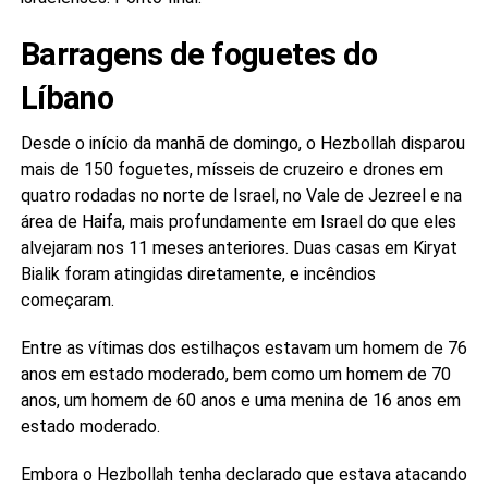
Barragens de foguetes do
Líbano
Desde o início da manhã de domingo, o Hezbollah disparou
mais de 150 foguetes, mísseis de cruzeiro e drones em
quatro rodadas no norte de Israel, no Vale de Jezreel e na
área de Haifa, mais profundamente em Israel do que eles
alvejaram nos 11 meses anteriores. Duas casas em Kiryat
Bialik foram atingidas diretamente, e incêndios
começaram.
Entre as vítimas dos estilhaços estavam um homem de 76
anos em estado moderado, bem como um homem de 70
anos, um homem de 60 anos e uma menina de 16 anos em
estado moderado.
Embora o Hezbollah tenha declarado que estava atacando