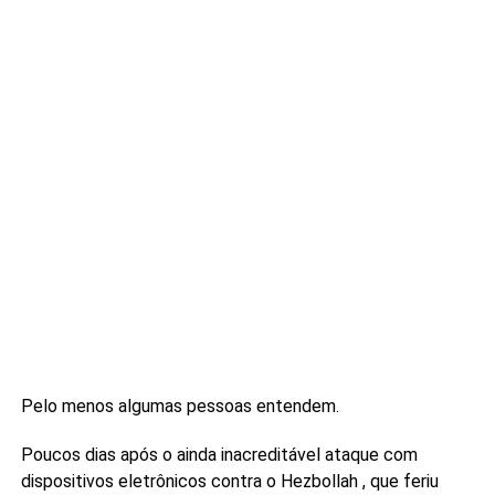
Pelo menos algumas pessoas entendem.
Poucos dias após o ainda inacreditável ataque com
dispositivos eletrônicos contra o Hezbollah , que feriu