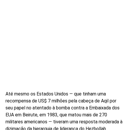
Até mesmo os Estados Unidos — que tinham uma
recompensa de US$ 7 milhões pela cabeça de Aqil por
seu papel no atentado à bomba contra a Embaixada dos
EUA em Beirute, em 1983, que matou mais de 270
militares americanos — tiveram uma resposta moderada à
dizimação da hierarquia de liderança do Hezbollah.