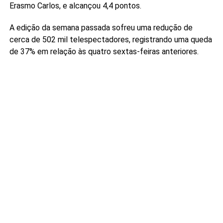
Erasmo Carlos, e alcançou 4,4 pontos.
A edição da semana passada sofreu uma redução de
cerca de 502 mil telespectadores, registrando uma queda
de 37% em relação às quatro sextas-feiras anteriores.