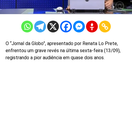
O “Jornal da Globo”, apresentado por Renata Lo Prete,
enfrentou um grave revés na última sexta-feira (13/09),
registrando a pior audiência em quase dois anos.