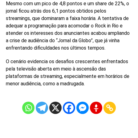
Mesmo com um pico de 4,8 pontos e um share de 22%, o
jornal ficou atrás dos 6,1 pontos obtidos pelos
streamings, que dominaram a faixa horária. A tentativa de
adequar a programação para acomodar o Rock in Rio e
atender os interesses dos anunciantes acabou ampliando
a crise de audiência do “Jornal da Globo”, que já vinha
enfrentando dificuldades nos últimos tempos.
O cenário evidencia os desafios crescentes enfrentados
pela televisão aberta em meio à ascensão das
plataformas de streaming, especialmente em horários de
menor audiência, como a madrugada.