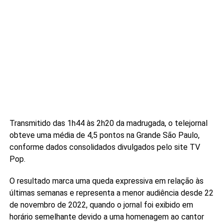
Transmitido das 1h44 às 2h20 da madrugada, o telejornal
obteve uma média de 4,5 pontos na Grande São Paulo,
conforme dados consolidados divulgados pelo site TV
Pop.
O resultado marca uma queda expressiva em relação às
últimas semanas e representa a menor audiência desde 22
de novembro de 2022, quando o jornal foi exibido em
horário semelhante devido a uma homenagem ao cantor