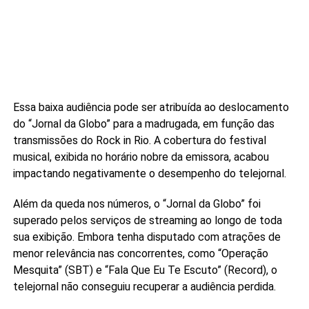
Essa baixa audiência pode ser atribuída ao deslocamento
do “Jornal da Globo” para a madrugada, em função das
transmissões do Rock in Rio. A cobertura do festival
musical, exibida no horário nobre da emissora, acabou
impactando negativamente o desempenho do telejornal.
Além da queda nos números, o “Jornal da Globo” foi
superado pelos serviços de streaming ao longo de toda
sua exibição. Embora tenha disputado com atrações de
menor relevância nas concorrentes, como “Operação
Mesquita” (SBT) e “Fala Que Eu Te Escuto” (Record), o
telejornal não conseguiu recuperar a audiência perdida.