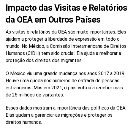
Impacto das Visitas e Relatórios
da OEA em Outros Países
As visitas e relatórios da OEA são muito importantes. Eles
ajudam a proteger a liberdade de expressão em todo o
mundo. No México, a Comissão Interamericana de Direitos
Humanos (CIDH) tem sido crucial. Ela ajuda a melhorar a
proteção dos direitos dos migrantes.
O México viu uma grande mudança nos anos 2017 a 2019.
Houve uma queda nos números de entrada de pessoas
estrangeiras. Mas em 2021, o país voltou a receber mais
de 25 milhões de visitantes.
Esses dados mostram a importância das políticas da OEA.
Elas ajudam a gerenciar as migrações e proteger os
direitos humanos.