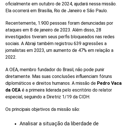
oficialmente em outubro de 2024, ajudará nessa missão.
Ela ocorrerá em Brasília, Rio de Janeiro e São Paulo.
Recentemente, 1.900 pessoas foram denunciadas por
ataques em 8 de janeiro de 2023. Além disso, 28
investigados tiveram seus perfis bloqueados nas redes
sociais. A Abraji também registrou 639 agressões a
jornalistas em 2023, um aumento de 47% em relação a
2022.
A OEA, membro fundador do Brasil, não pode punir
diretamente. Mas suas conclusões influenciam fóruns
diplomáticos e direitos humanos. A missão de
Pedro Vaca
da OEA
é a primeira liderada pelo escritório do relator
especial, seguindo a Diretriz 1/19 da CIDH.
Os principais objetivos da missão são:
Analisar a situação da liberdade de