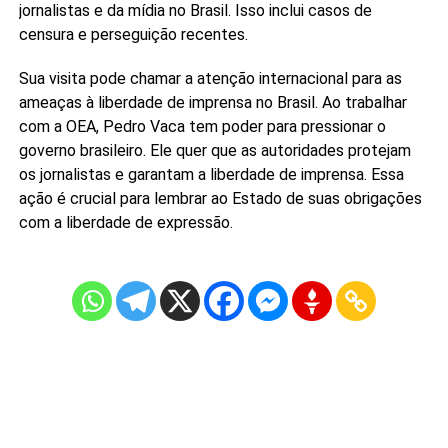
jornalistas e da mídia no Brasil. Isso inclui casos de
censura e perseguição recentes.
Sua visita pode chamar a atenção internacional para as
ameaças à liberdade de imprensa no Brasil. Ao trabalhar
com a OEA, Pedro Vaca tem poder para pressionar o
governo brasileiro. Ele quer que as autoridades protejam
os jornalistas e garantam a liberdade de imprensa. Essa
ação é crucial para lembrar ao Estado de suas obrigações
com a liberdade de expressão.