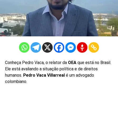
Conheça Pedro Vaca, o relator da
OEA
que está no Brasil.
Ele está avaliando a situação política e de direitos
humanos.
Pedro Vaca Villarreal
é um advogado
colombiano.