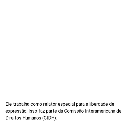
Ele trabalha como relator especial para a liberdade de
expressão. Isso faz parte da Comissão Interamericana de
Direitos Humanos (CIDH).