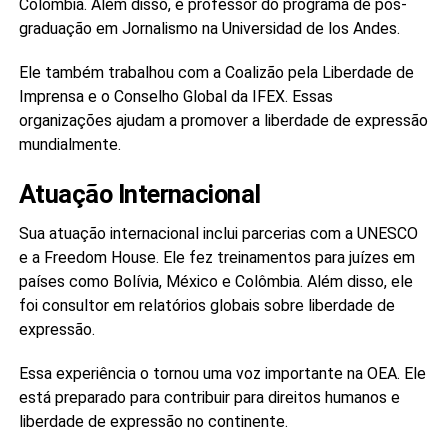
Colombia. Além disso, é professor do programa de pós-
graduação em Jornalismo na Universidad de los Andes.
Ele também trabalhou com a Coalizão pela Liberdade de
Imprensa e o Conselho Global da IFEX. Essas
organizações ajudam a promover a liberdade de expressão
mundialmente.
Atuação Internacional
Sua atuação internacional inclui parcerias com a UNESCO
e a Freedom House. Ele fez treinamentos para juízes em
países como Bolívia, México e Colômbia. Além disso, ele
foi consultor em relatórios globais sobre liberdade de
expressão.
Essa experiência o tornou uma voz importante na OEA. Ele
está preparado para contribuir para direitos humanos e
liberdade de expressão no continente.