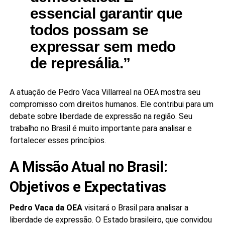
essencial garantir que
todos possam se
expressar sem medo
de represália.”
A atuação de Pedro Vaca Villarreal na OEA mostra seu
compromisso com direitos humanos. Ele contribui para um
debate sobre liberdade de expressão na região. Seu
trabalho no Brasil é muito importante para analisar e
fortalecer esses princípios.
A Missão Atual no Brasil:
Objetivos e Expectativas
Pedro Vaca da OEA
visitará o Brasil para analisar a
liberdade de expressão. O Estado brasileiro, que convidou