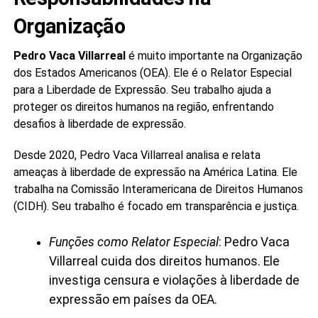
Organização
Pedro Vaca Villarreal
é muito importante na Organização
dos Estados Americanos (OEA). Ele é o Relator Especial
para a Liberdade de Expressão. Seu trabalho ajuda a
proteger os direitos humanos na região, enfrentando
desafios à liberdade de expressão.
Desde 2020, Pedro Vaca Villarreal analisa e relata
ameaças à liberdade de expressão na América Latina. Ele
trabalha na Comissão Interamericana de Direitos Humanos
(CIDH). Seu trabalho é focado em transparência e justiça.
Funções como Relator Especial
: Pedro Vaca
Villarreal cuida dos direitos humanos. Ele
investiga censura e violações à liberdade de
expressão em países da OEA.