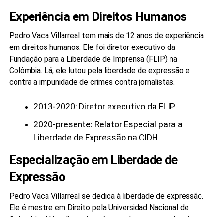
Experiência em Direitos Humanos
Pedro Vaca Villarreal tem mais de 12 anos de experiência
em direitos humanos. Ele foi diretor executivo da
Fundação para a Liberdade de Imprensa (FLIP) na
Colômbia. Lá, ele lutou pela liberdade de expressão e
contra a impunidade de crimes contra jornalistas.
2013-2020: Diretor executivo da FLIP
2020-presente: Relator Especial para a
Liberdade de Expressão na CIDH
Especialização em Liberdade de
Expressão
Pedro Vaca Villarreal se dedica à liberdade de expressão.
Ele é mestre em Direito pela Universidad Nacional de