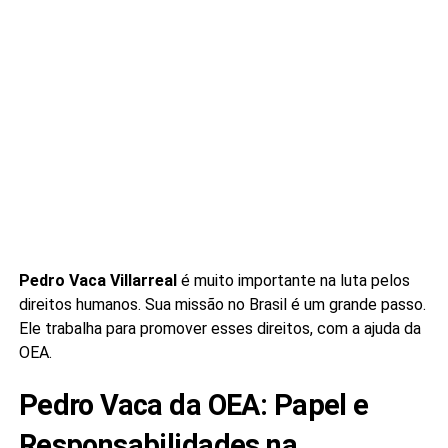
Pedro Vaca Villarreal
é muito importante na luta pelos
direitos humanos. Sua missão no Brasil é um grande passo.
Ele trabalha para promover esses direitos, com a ajuda da
OEA.
Pedro Vaca da OEA: Papel e
Responsabilidades na