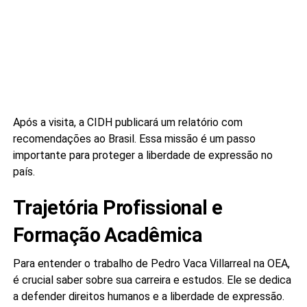
Após a visita, a CIDH publicará um relatório com
recomendações ao Brasil. Essa missão é um passo
importante para proteger a liberdade de expressão no
país.
Trajetória Profissional e
Formação Acadêmica
Para entender o trabalho de Pedro Vaca Villarreal na OEA,
é crucial saber sobre sua carreira e estudos. Ele se dedica
a defender direitos humanos e a liberdade de expressão.