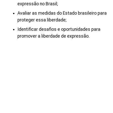
expressão no Brasil;
Avaliar as medidas do Estado brasileiro para
proteger essa liberdade;
Identificar desafios e oportunidades para
promover a liberdade de expressão.