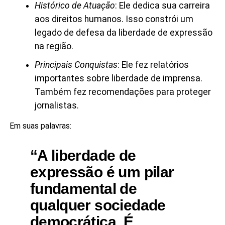
Histórico de Atuação
: Ele dedica sua carreira
aos direitos humanos. Isso constrói um
legado de defesa da liberdade de expressão
na região.
Principais Conquistas
: Ele fez relatórios
importantes sobre liberdade de imprensa.
Também fez recomendações para proteger
jornalistas.
Em suas palavras:
“A liberdade de
expressão é um pilar
fundamental de
qualquer sociedade
democrática. É