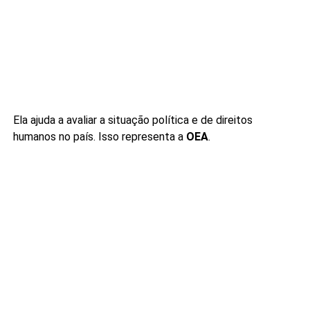
Ela ajuda a avaliar a situação política e de direitos
humanos no país. Isso representa a
OEA
.