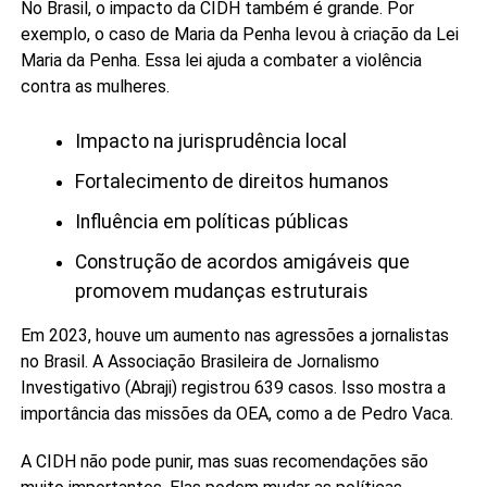
No Brasil, o impacto da CIDH também é grande. Por
exemplo, o caso de Maria da Penha levou à criação da Lei
Maria da Penha. Essa lei ajuda a combater a violência
contra as mulheres.
Impacto na jurisprudência local
Fortalecimento de direitos humanos
Influência em políticas públicas
Construção de acordos amigáveis que
promovem mudanças estruturais
Em 2023, houve um aumento nas agressões a jornalistas
no Brasil. A Associação Brasileira de Jornalismo
Investigativo (Abraji) registrou 639 casos. Isso mostra a
importância das missões da OEA, como a de Pedro Vaca.
A CIDH não pode punir, mas suas recomendações são