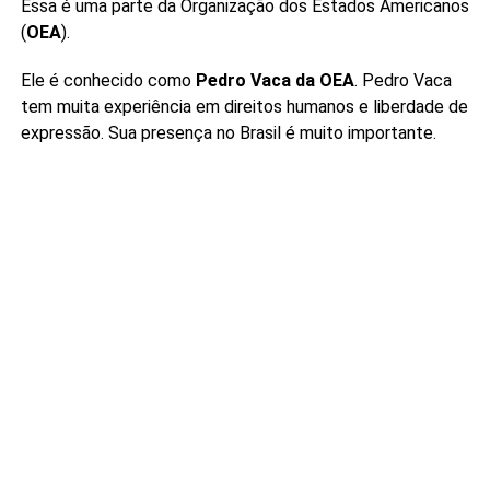
Essa é uma parte da Organização dos Estados Americanos
(
OEA
).
Ele é conhecido como
Pedro Vaca da OEA
. Pedro Vaca
tem muita experiência em direitos humanos e liberdade de
expressão. Sua presença no Brasil é muito importante.