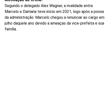
Segundo o delegado Alex Wagner, a rivalidade entre
Marcelo e Damaria teve início em 2021, logo após a posse
da administração. Marcelo chegou a renunciar ao cargo em
julho daquele ano devido a ameaças da vice-prefeita e sua
família.