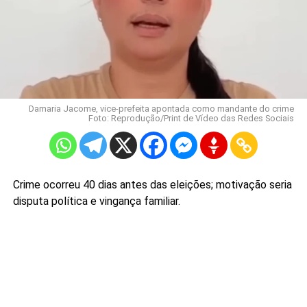
Damaria Jacome, vice-prefeita apontada como mandante do crime
Foto: Reprodução/Print de Vídeo das Redes Sociais
Crime ocorreu 40 dias antes das eleições; motivação seria
disputa política e vingança familiar.