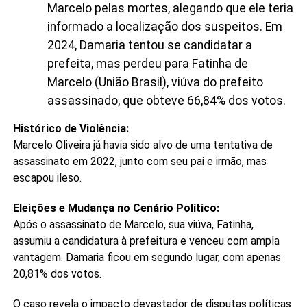
Marcelo pelas mortes, alegando que ele teria
informado a localização dos suspeitos. Em
2024, Damaria tentou se candidatar a
prefeita, mas perdeu para Fatinha de
Marcelo (União Brasil), viúva do prefeito
assassinado, que obteve 66,84% dos votos.
Histórico de Violência:
Marcelo Oliveira já havia sido alvo de uma tentativa de
assassinato em 2022, junto com seu pai e irmão, mas
escapou ileso.
Eleições e Mudança no Cenário Político:
Após o assassinato de Marcelo, sua viúva, Fatinha,
assumiu a candidatura à prefeitura e venceu com ampla
vantagem. Damaria ficou em segundo lugar, com apenas
20,81% dos votos.
O caso revela o impacto devastador de disputas políticas