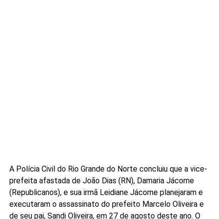
A Polícia Civil do Rio Grande do Norte concluiu que a vice-
prefeita afastada de João Dias (RN), Damaria Jácome
(Republicanos), e sua irmã Leidiane Jácome planejaram e
executaram o assassinato do prefeito Marcelo Oliveira e
de seu pai, Sandi Oliveira, em 27 de agosto deste ano. O