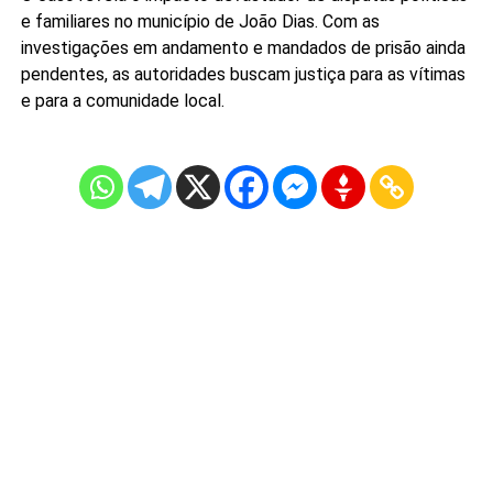
e familiares no município de João Dias. Com as
investigações em andamento e mandados de prisão ainda
pendentes, as autoridades buscam justiça para as vítimas
e para a comunidade local.