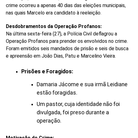
crime ocorreu a apenas 40 dias das eleições municipais,
nas quais Marcelo era candidato à reeleição.
Desdobramentos da Operação Profanos:
Na última sexta-feira (27), a Polícia Civil deflagrou a
Operação Profanos para prender os envolvidos no crime.
Foram emitidos seis mandados de prisão e seis de busca
e apreensão em João Dias, Patu e Marcelino Vieira.
Prisões e Foragidos:
Damaria Jácome e sua irmã Leidiane
estão foragidas.
Um pastor, cuja identidade não foi
divulgada, foi preso durante a
operação.
Motivação do Crime: