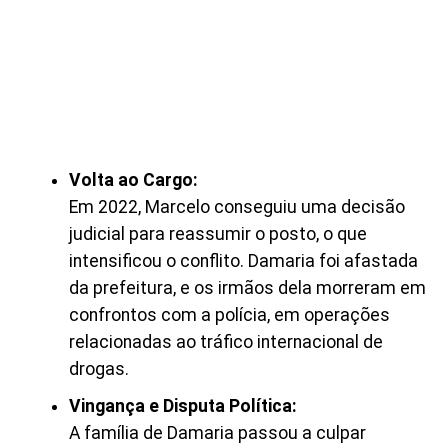
Volta ao Cargo:
Em 2022, Marcelo conseguiu uma decisão
judicial para reassumir o posto, o que
intensificou o conflito. Damaria foi afastada
da prefeitura, e os irmãos dela morreram em
confrontos com a polícia, em operações
relacionadas ao tráfico internacional de
drogas.
Vingança e Disputa Política:
A família de Damaria passou a culpar