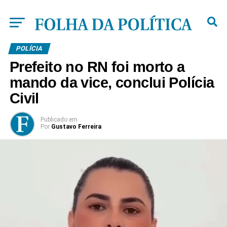
POLÍCIA
Prefeito no RN foi morto a
mando da vice, conclui Polícia
Civil
Publicado
em
Por
Gustavo Ferreira