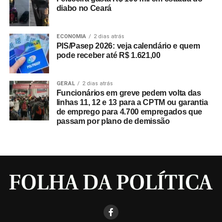
diabo no Ceará
ECONOMIA
2 dias atrás
PIS/Pasep 2026: veja calendário e quem
pode receber até R$ 1.621,00
GERAL
2 dias atrás
Funcionários em greve pedem volta das
linhas 11, 12 e 13 para a CPTM ou garantia
de emprego para 4.700 empregados que
passam por plano de demissão