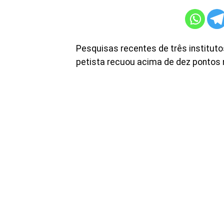
Pesquisas recentes de três institu
petista recuou acima de dez pontos 