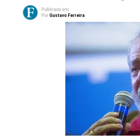
Publicado
em
Por
Gustavo Ferreira