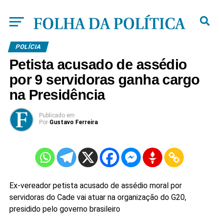
POLÍCIA
Petista acusado de assédio
por 9 servidoras ganha cargo
na Presidência
Publicado
em
Por
Gustavo Ferreira
Ex-vereador petista acusado de assédio moral por
servidoras do Cade vai atuar na organização do G20,
presidido pelo governo brasileiro