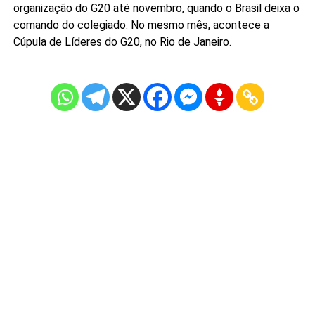
organização do G20 até novembro, quando o Brasil deixa o
comando do colegiado. No mesmo mês, acontece a
Cúpula de Líderes do G20, no Rio de Janeiro.