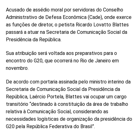
Acusado de assédio moral por servidoras do Conselho
Administrativo de Defesa Econômica (Cade), onde exerce
as funções de diretor, o petista Ricardo Lovatto Blattes
passará a atuar na Secretaria de Comunicação Social da
Presidência da República.
Sua atribuição será voltada aos preparativos para o
encontro do G20, que ocorrerá no Rio de Janeiro em
novembro.
De acordo com portaria assinada pelo ministro interino da
Secretaria de Comunicação Social da Presidência da
República, Laércio Portela, Blattes vai ocupar um cargo
transitório “destinado à constituição da área de trabalho
relativa à Comunicação Social, considerando as
necessidades logísticas de organização da presidência do
G20 pela República Federativa do Brasil”.