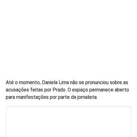
Até o momento, Daniela Lima não se pronunciou sobre as
acusações feitas por Prado. O espaço permanece aberto
para manifestações por parte da jornalista.