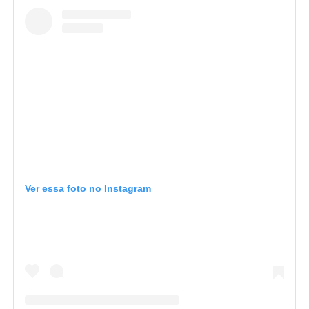
Ver essa foto no Instagram