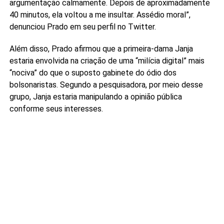
argumentação calmamente. Depois de aproximadamente
40 minutos, ela voltou a me insultar. Assédio moral”,
denunciou Prado em seu perfil no Twitter.
Além disso, Prado afirmou que a primeira-dama Janja
estaria envolvida na criação de uma “milícia digital” mais
“nociva” do que o suposto gabinete do ódio dos
bolsonaristas. Segundo a pesquisadora, por meio desse
grupo, Janja estaria manipulando a opinião pública
conforme seus interesses.