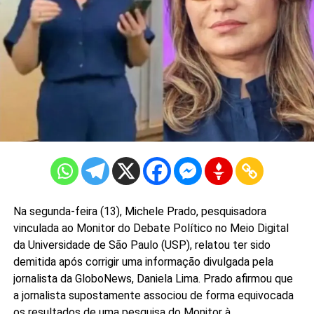
Na segunda-feira (13), Michele Prado, pesquisadora
vinculada ao Monitor do Debate Político no Meio Digital
da Universidade de São Paulo (USP), relatou ter sido
demitida após corrigir uma informação divulgada pela
jornalista da GloboNews, Daniela Lima. Prado afirmou que
a jornalista supostamente associou de forma equivocada
os resultados de uma pesquisa do Monitor à