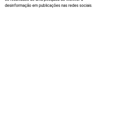
desinformação em publicações nas redes sociais.