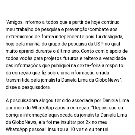
“Amigos, informo a todos que a partir de hoje continuo
meu trabalho de pesquisa e prevenção/combate aos
extremismos de forma independente pois fui desligada,
hoje pela manhã, do grupo de pesquisa da USP no qual
muito aprendi durante o último ano. Conto com o apoio de
todos vocês para projetos futuros e reitero a veracidade
das informações que publiquei na sexta-feira a respeito
da correção que fiz sobre uma informação errada
transmitida pela jornalista Daniela Lima da GloboNews”,
disse a pesquisadora.
A pesquisadora alegou ter sido assediada por Daniela Lima
por meio do WhatsApp após a correção. “Depois que eu
corrigi a informação equivocada da jornalista Daniela Lima
da GloboNews, ela foi me insultar por 2x no meu
WhatsApp pessoal. Insultou a 10 vez e eu tentei