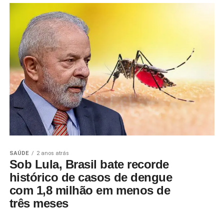
SAÚDE
2 anos atrás
Sob Lula, Brasil bate recorde
histórico de casos de dengue
com 1,8 milhão em menos de
três meses