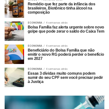
Remédio que fez parte da infância dos
brasileiros, Biotônico tinha álcool na
composição
ECONOMIA
4 semanas atrás
Bolsa Família faz alerta urgente sobre novo
golpe que pode zerar o saldo do Caixa Tem
ECONOMIA
4 semanas atrás
Beneficiário do Bolsa Família que não
emitir o novo RG poderá perder o benefício
em 2027
ECONOMIA
4 semanas atrás
Essas 3 dívidas muito comuns podem
sumir do seu CPF sem você precisar pedir
à Justiça