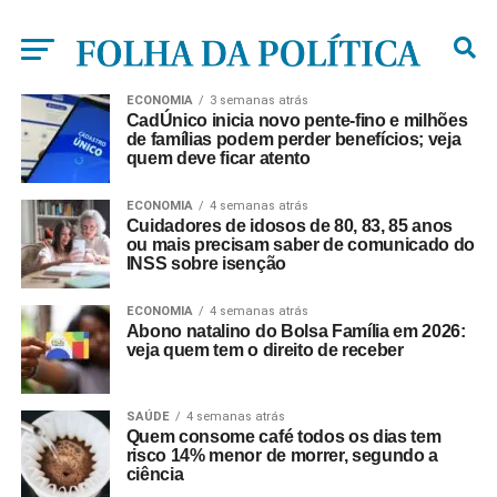
ECONOMIA
3 semanas atrás
CadÚnico inicia novo pente-fino e milhões
de famílias podem perder benefícios; veja
quem deve ficar atento
ECONOMIA
4 semanas atrás
Cuidadores de idosos de 80, 83, 85 anos
ou mais precisam saber de comunicado do
INSS sobre isenção
ECONOMIA
4 semanas atrás
Abono natalino do Bolsa Família em 2026:
veja quem tem o direito de receber
SAÚDE
4 semanas atrás
Quem consome café todos os dias tem
risco 14% menor de morrer, segundo a
ciência