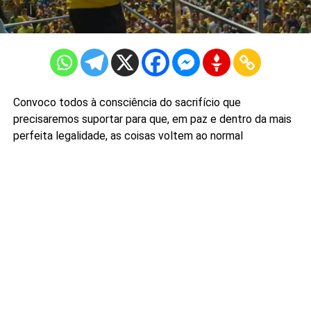
Convoco todos à consciência do sacrifício que
precisaremos suportar para que, em paz e dentro da mais
perfeita legalidade, as coisas voltem ao normal