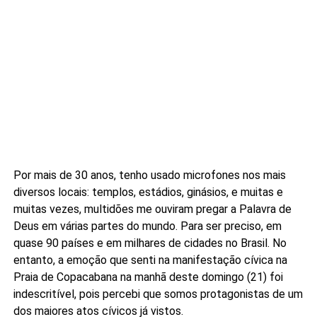
Por mais de 30 anos, tenho usado microfones nos mais
diversos locais: templos, estádios, ginásios, e muitas e
muitas vezes, multidões me ouviram pregar a Palavra de
Deus em várias partes do mundo. Para ser preciso, em
quase 90 países e em milhares de cidades no Brasil. No
entanto, a emoção que senti na manifestação cívica na
Praia de Copacabana na manhã deste domingo (21) foi
indescritível, pois percebi que somos protagonistas de um
dos maiores atos cívicos já vistos.