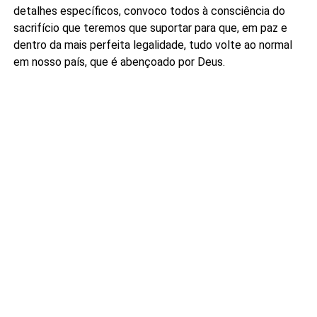
detalhes específicos, convoco todos à consciência do
sacrifício que teremos que suportar para que, em paz e
dentro da mais perfeita legalidade, tudo volte ao normal
em nosso país, que é abençoado por Deus.