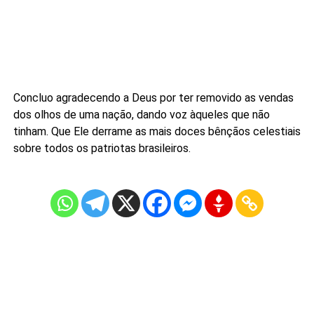
Concluo agradecendo a Deus por ter removido as vendas
dos olhos de uma nação, dando voz àqueles que não
tinham. Que Ele derrame as mais doces bênçãos celestiais
sobre todos os patriotas brasileiros.