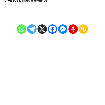
diversos países e eventos.