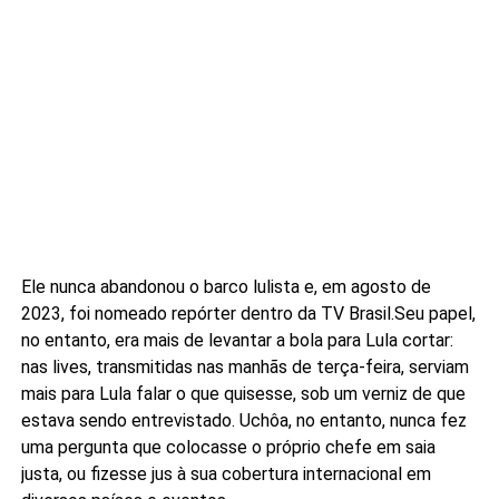
Ele nunca abandonou o barco lulista e, em agosto de
2023, foi nomeado repórter dentro da TV Brasil.Seu papel,
no entanto, era mais de levantar a bola para Lula cortar:
nas lives, transmitidas nas manhãs de terça-feira, serviam
mais para Lula falar o que quisesse, sob um verniz de que
estava sendo entrevistado. Uchôa, no entanto, nunca fez
uma pergunta que colocasse o próprio chefe em saia
justa, ou fizesse jus à sua cobertura internacional em