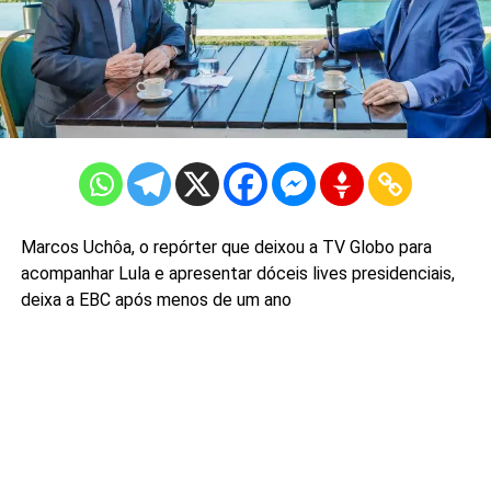
Marcos Uchôa, o repórter que deixou a TV Globo para
acompanhar Lula e apresentar dóceis lives presidenciais,
deixa a EBC após menos de um ano