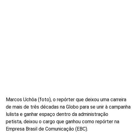
Marcos Uchôa (foto), o repórter que deixou uma carreira
de mais de três décadas na Globo para se unir à campanha
lulista e ganhar espaço dentro da administração
petista, deixou o cargo que ganhou como repórter na
Empresa Brasil de Comunicação (EBC).