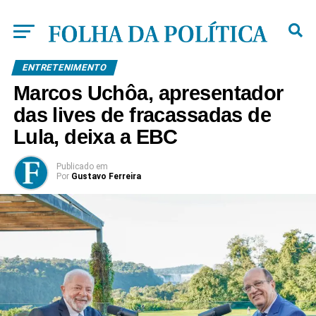
ENTRETENIMENTO
Marcos Uchôa, apresentador
das lives de fracassadas de
Lula, deixa a EBC
Publicado
em
Por
Gustavo Ferreira