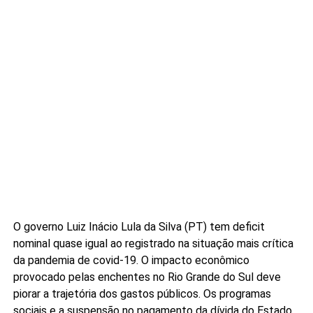
O governo Luiz Inácio Lula da Silva (PT) tem deficit
nominal quase igual ao registrado na situação mais crítica
da pandemia de covid-19. O impacto econômico
provocado pelas enchentes no Rio Grande do Sul deve
piorar a trajetória dos gastos públicos. Os programas
sociais e a suspensão no pagamento da dívida do Estado