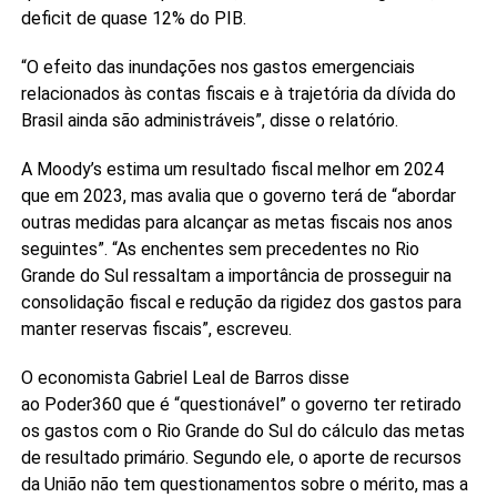
deficit de quase 12% do PIB.
“O efeito das inundações nos gastos emergenciais
relacionados às contas fiscais e à trajetória da dívida do
Brasil ainda são administráveis”, disse o relatório.
A Moody’s estima um resultado fiscal melhor em 2024
que em 2023, mas avalia que o governo terá de “abordar
outras medidas para alcançar as metas fiscais nos anos
seguintes”. “As enchentes sem precedentes no Rio
Grande do Sul ressaltam a importância de prosseguir na
consolidação fiscal e redução da rigidez dos gastos para
manter reservas fiscais”, escreveu.
O economista Gabriel Leal de Barros disse
ao Poder360 que é “questionável” o governo ter retirado
os gastos com o Rio Grande do Sul do cálculo das metas
de resultado primário. Segundo ele, o aporte de recursos
da União não tem questionamentos sobre o mérito, mas a