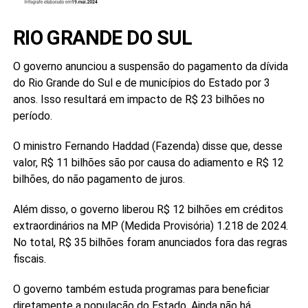
RIO GRANDE DO SUL
O governo anunciou a suspensão do pagamento da dívida
do Rio Grande do Sul e de municípios do Estado por 3
anos. Isso resultará em impacto de R$ 23 bilhões no
período.
O ministro Fernando Haddad (Fazenda) disse que, desse
valor, R$ 11 bilhões são por causa do adiamento e R$ 12
bilhões, do não pagamento de juros.
Além disso, o governo liberou R$ 12 bilhões em créditos
extraordinários na MP (Medida Provisória) 1.218 de 2024.
No total, R$ 35 bilhões foram anunciados fora das regras
fiscais.
O governo também estuda programas para beneficiar
diretamente a população do Estado. Ainda não há