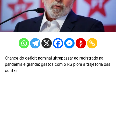
Chance do deficit nominal ultrapassar ao registrado na
pandemia é grande; gastos com o RS piora a trajetória das
contas