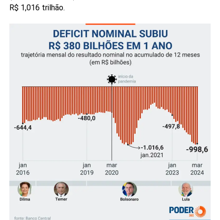
R$ 1,016 trilhão.