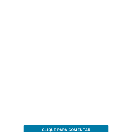
CLIQUE PARA COMENTAR