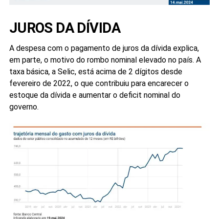
JUROS DA DÍVIDA
A despesa com o pagamento de juros da dívida explica,
em parte, o motivo do rombo nominal elevado no país. A
taxa básica, a Selic, está acima de 2 dígitos desde
fevereiro de 2022, o que contribuiu para encarecer o
estoque da dívida e aumentar o deficit nominal do
governo.