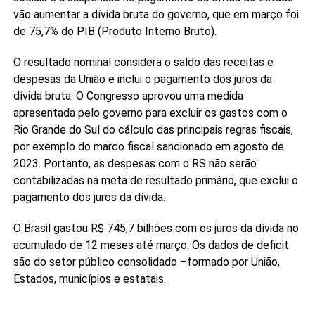
vão aumentar a dívida bruta do governo, que em março foi
de 75,7% do PIB (Produto Interno Bruto).
O resultado nominal considera o saldo das receitas e
despesas da União e inclui o pagamento dos juros da
dívida bruta. O Congresso aprovou uma medida
apresentada pelo governo para excluir os gastos com o
Rio Grande do Sul do cálculo das principais regras fiscais,
por exemplo do marco fiscal sancionado em agosto de
2023. Portanto, as despesas com o RS não serão
contabilizadas na meta de resultado primário, que exclui o
pagamento dos juros da dívida.
O Brasil gastou R$ 745,7 bilhões com os juros da dívida no
acumulado de 12 meses até março. Os dados de deficit
são do setor público consolidado –formado por União,
Estados, municípios e estatais.