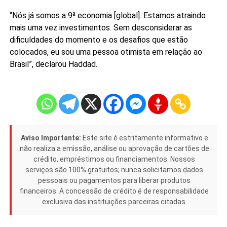
“Nós já somos a 9ª economia [global]. Estamos atraindo
mais uma vez investimentos. Sem desconsiderar as
dificuldades do momento e os desafios que estão
colocados, eu sou uma pessoa otimista em relação ao
Brasil”, declarou Haddad.
Aviso Importante:
Este site é estritamente informativo e
não realiza a emissão, análise ou aprovação de cartões de
crédito, empréstimos ou financiamentos. Nossos
serviços são 100% gratuitos; nunca solicitamos dados
pessoais ou pagamentos para liberar produtos
financeiros. A concessão de crédito é de responsabilidade
exclusiva das instituições parceiras citadas.