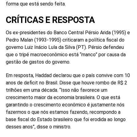
forma que está sendo feita.
CRÍTICAS E RESPOSTA
Os ex-presidentes do Banco Central Pérsio Arida (1995) e
Pedro Malan (1993-1995) criticaram a política fiscal do
governo Luiz Inácio Lula da Silva (PT). Pérsio defendeu
que o tripé macroeconômico está “manco” por causa da
gestão de gastos do governo.
Em resposta, Haddad declarou que o país convive com 10
anos de deficit no Brasil. Disse que houve rombo de R$ 2
trilhões em uma década. “Isso não favorece um
crescimento maior da economia brasileira. O que está
garantindo o crescimento econômico é justamente nós
fazermos o que nós estamos fazendo, recompondo a
base fiscal do Estado brasileiro que foi erodida ao longo
desses anos”, disse o ministro.