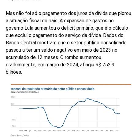
Mas não foi só o pagamento dos juros da dívida que piorou
a situação fiscal do país. A expansão de gastos no
governo Lula aumentou o deficit primário, que é o cálculo
que exclui o pagamento do serviço da dívida. Dados do
Banco Central mostram que o setor público consolidado
passou a ter um saldo negativo em maio de 2023 no
acumulado de 12 meses. O rombo aumentou
gradualmente, em março de 2024, atingiu R$ 252,9
bilhões.