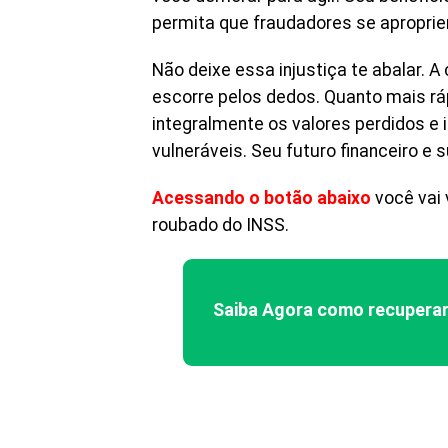
permita que fraudadores se apropriem
Não deixe essa injustiça te abalar. 
escorre pelos dedos. Quanto mais rá
integralmente os valores perdidos e 
vulneráveis. Seu futuro financeiro e
Acessando o botão abaixo
você vai 
roubado do INSS.
Saiba Agora como recuperar 