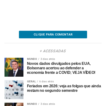
CLIQUE PARA COMENTAR
+ ACESSADAS
MUNDO
3 dias atrás
Novos dados divulgados pelos EUA,
Bolsonaro acertou ao defender a
economia frente a COVID; VEJA VÍDEO!
GERAL
6 dias atrás
Feriados em 2026: veja as folgas que ainda
restam no segundo semestre
MUNDO
3 dias atrás