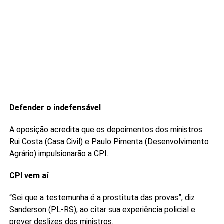
Defender o indefensável
A oposição acredita que os depoimentos dos ministros
Rui Costa (Casa Civil) e Paulo Pimenta (Desenvolvimento
Agrário) impulsionarão a CPI.
CPI vem aí
“Sei que a testemunha é a prostituta das provas”, diz
Sanderson (PL-RS), ao citar sua experiência policial e
prever deslizes dos ministros.