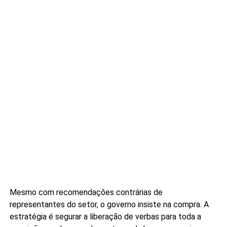
Mesmo com recomendações contrárias de
representantes do setor, o governo insiste na compra. A
estratégia é segurar a liberação de verbas para toda a