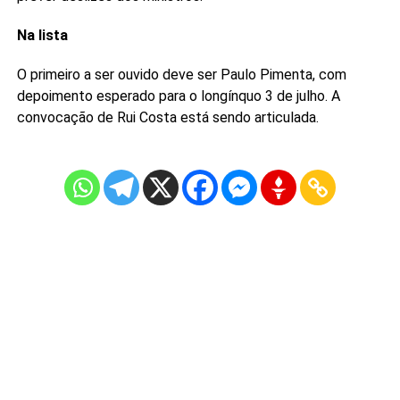
Na lista
O primeiro a ser ouvido deve ser Paulo Pimenta, com
depoimento esperado para o longínquo 3 de julho. A
convocação de Rui Costa está sendo articulada.