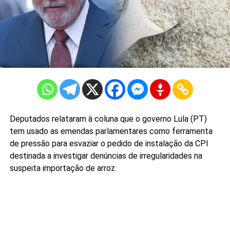
Deputados relataram à coluna que o governo Lula (PT)
tem usado as emendas parlamentares como ferramenta
de pressão para esvaziar o pedido de instalação da CPI
destinada a investigar denúncias de irregularidades na
suspeita importação de arroz.