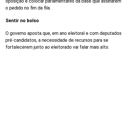
oposição e colocar parlamentares da base que assinarem
o pedido no fim da fila.
Sentir no bolso
O governo aposta que, em ano eleitoral e com deputados
pré-candidatos, a necessidade de recursos para se
fortalecerem junto ao eleitorado vai falar mais alto.