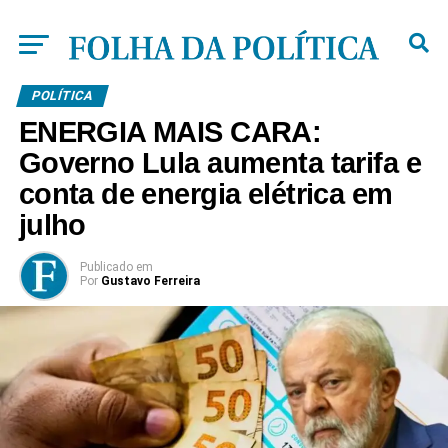
POLÍTICA
ENERGIA MAIS CARA:
Governo Lula aumenta tarifa e
conta de energia elétrica em
julho
Publicado
em
Por
Gustavo Ferreira