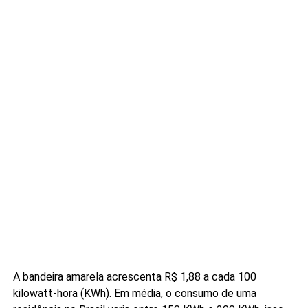
A bandeira amarela acrescenta R$ 1,88 a cada 100
kilowatt-hora (KWh). Em média, o consumo de uma