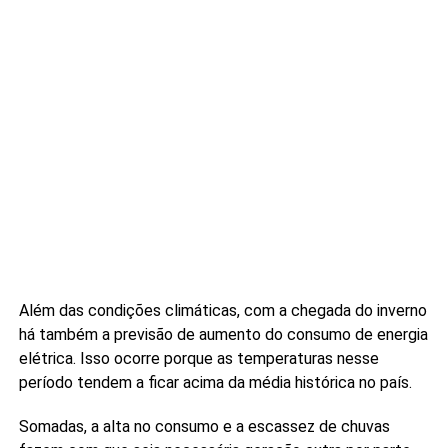
Além das condições climáticas, com a chegada do inverno
há também a previsão de aumento do consumo de energia
elétrica. Isso ocorre porque as temperaturas nesse
período tendem a ficar acima da média histórica no país.
Somadas, a alta no consumo e a escassez de chuvas