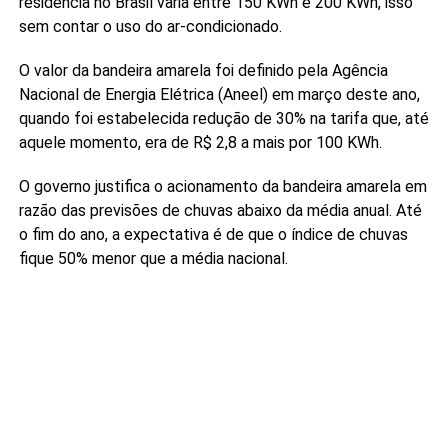
residência no Brasil varia entre 150 KWh e 200 KWh, isso
sem contar o uso do ar-condicionado.
O valor da bandeira amarela foi definido pela Agência
Nacional de Energia Elétrica (Aneel) em março deste ano,
quando foi estabelecida redução de 30% na tarifa que, até
aquele momento, era de R$ 2,8 a mais por 100 KWh.
O governo justifica o acionamento da bandeira amarela em
razão das previsões de chuvas abaixo da média anual. Até
o fim do ano, a expectativa é de que o índice de chuvas
fique 50% menor que a média nacional.