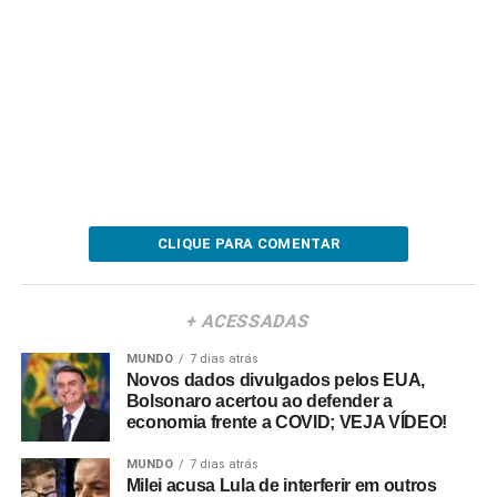
CLIQUE PARA COMENTAR
+ ACESSADAS
MUNDO
7 dias atrás
Novos dados divulgados pelos EUA,
Bolsonaro acertou ao defender a
economia frente a COVID; VEJA VÍDEO!
MUNDO
7 dias atrás
Milei acusa Lula de interferir em outros