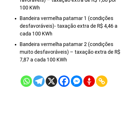
100 KWh
Bandeira vermelha patamar 1 (condições
desfavoráveis)- taxação extra de R$ 4,46 a
cada 100 KWh
Bandeira vermelha patamar 2 (condições
muito desfavoráveis) – taxação extra de R$
7,87 a cada 100 KWh