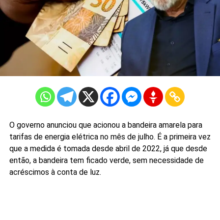
O governo anunciou que acionou a bandeira amarela para
tarifas de energia elétrica no mês de julho. É a primeira vez
que a medida é tomada desde abril de 2022, já que desde
então, a bandeira tem ficado verde, sem necessidade de
acréscimos à conta de luz.