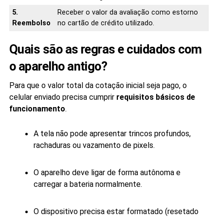
5.
Receber o valor da avaliação como estorno
Reembolso
no cartão de crédito utilizado.
Quais são as regras e cuidados com
o aparelho antigo?
Para que o valor total da cotação inicial seja pago, o
celular enviado precisa cumprir
requisitos básicos de
funcionamento
.
A tela não pode apresentar trincos profundos,
rachaduras ou vazamento de pixels.
O aparelho deve ligar de forma autônoma e
carregar a bateria normalmente.
O dispositivo precisa estar formatado (resetado