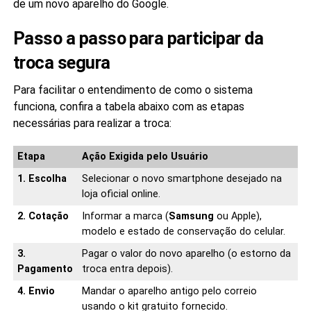
de um novo aparelho do Google.
Passo a passo para participar da
troca segura
Para facilitar o entendimento de como o sistema
funciona, confira a tabela abaixo com as etapas
necessárias para realizar a troca:
Etapa
Ação Exigida pelo Usuário
1. Escolha
Selecionar o novo smartphone desejado na
loja oficial online.
2. Cotação
Informar a marca (
Samsung
ou Apple),
modelo e estado de conservação do celular.
3.
Pagar o valor do novo aparelho (o estorno da
Pagamento
troca entra depois).
4. Envio
Mandar o aparelho antigo pelo correio
usando o kit gratuito fornecido.