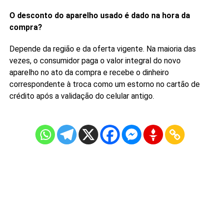
O desconto do aparelho usado é dado na hora da
compra?
Depende da região e da oferta vigente. Na maioria das
vezes, o consumidor paga o valor integral do novo
aparelho no ato da compra e recebe o dinheiro
correspondente à troca como um estorno no cartão de
crédito após a validação do celular antigo.