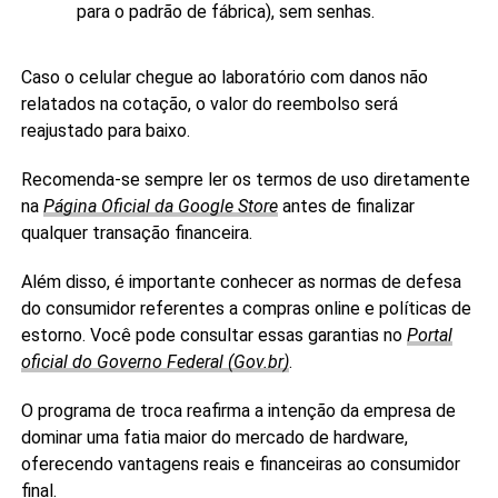
para o padrão de fábrica), sem senhas.
Caso o celular chegue ao laboratório com danos não
relatados na cotação, o valor do reembolso será
reajustado para baixo.
Recomenda-se sempre ler os termos de uso diretamente
na
Página Oficial da Google Store
antes de finalizar
qualquer transação financeira.
Além disso, é importante conhecer as normas de defesa
do consumidor referentes a compras online e políticas de
estorno. Você pode consultar essas garantias no
Portal
oficial do Governo Federal (Gov.br)
.
O programa de troca reafirma a intenção da empresa de
dominar uma fatia maior do mercado de hardware,
oferecendo vantagens reais e financeiras ao consumidor
final.