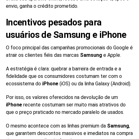
envio, ganha o crédito prometido.
Incentivos pesados para
usuários de Samsung e iPhone
O foco principal das campanhas promocionais do Google é
atrair os clientes fiéis das marcas
Samsung
e Apple.
A estratégia é clara: quebrar a barreira de entrada e a
fidelidade que os consumidores costumam ter com o
ecossistema do
iPhone
(iOS) ou da linha Galaxy (Android).
Por isso, os valores oferecidos na devolução de um
iPhone
recente costumam ser muito mais atrativos do
que o preço praticado no mercado paralelo de usados.
O mesmo acontece com as linhas premium da
Samsung
,
que garantem descontos massivos e imediatos na compra