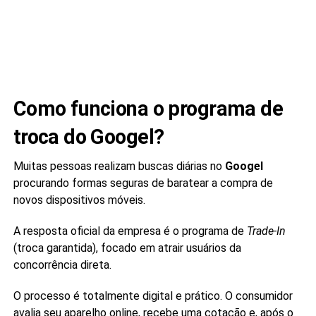
Como funciona o programa de
troca do Googel?
Muitas pessoas realizam buscas diárias no
Googel
procurando formas seguras de baratear a compra de
novos dispositivos móveis.
A resposta oficial da empresa é o programa de
Trade-In
(troca garantida), focado em atrair usuários da
concorrência direta.
O processo é totalmente digital e prático. O consumidor
avalia seu aparelho online, recebe uma cotação e, após o