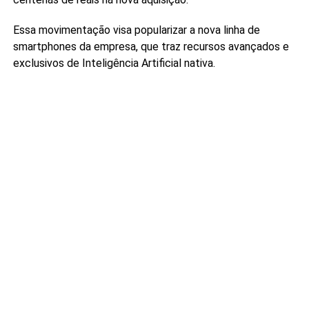
Essa movimentação visa popularizar a nova linha de
smartphones da empresa, que traz recursos avançados e
exclusivos de Inteligência Artificial nativa.