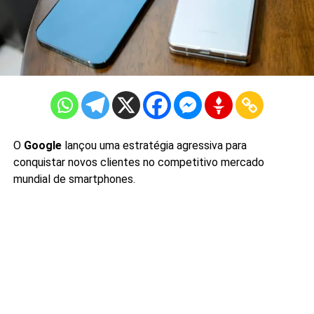
O
Google
lançou uma estratégia agressiva para
conquistar novos clientes no competitivo mercado
mundial de smartphones.