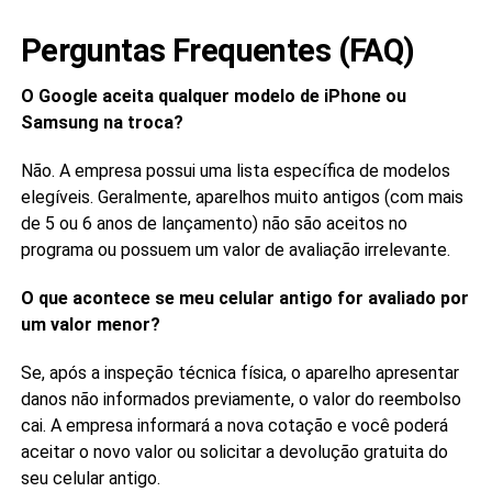
Perguntas Frequentes (FAQ)
O Google aceita qualquer modelo de iPhone ou
Samsung na troca?
Não. A empresa possui uma lista específica de modelos
elegíveis. Geralmente, aparelhos muito antigos (com mais
de 5 ou 6 anos de lançamento) não são aceitos no
programa ou possuem um valor de avaliação irrelevante.
O que acontece se meu celular antigo for avaliado por
um valor menor?
Se, após a inspeção técnica física, o aparelho apresentar
danos não informados previamente, o valor do reembolso
cai. A empresa informará a nova cotação e você poderá
aceitar o novo valor ou solicitar a devolução gratuita do
seu celular antigo.