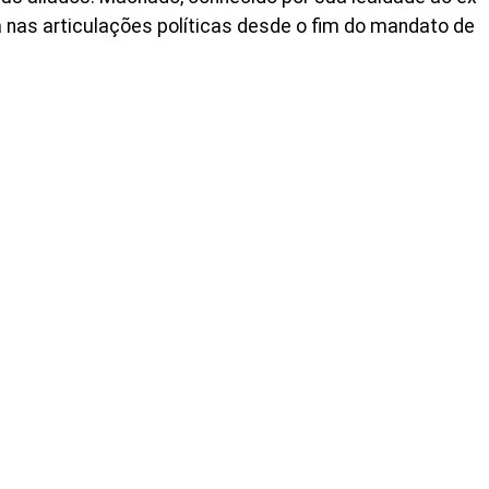
a nas articulações políticas desde o fim do mandato de