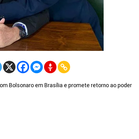
com Bolsonaro em Brasília e promete retorno ao poder