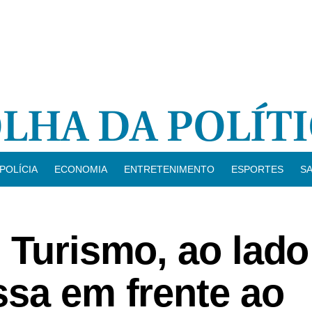
POLÍCIA
ECONOMIA
ENTRETENIMENTO
ESPORTES
S
 Turismo, ao lado
ssa em frente ao