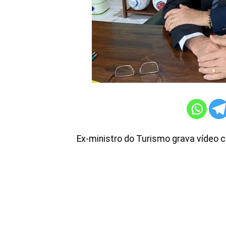
Ex-ministro do Turismo grava vídeo 