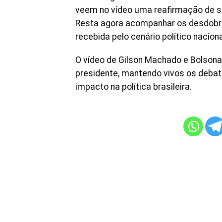
veem no vídeo uma reafirmação de 
Resta agora acompanhar os desdobra
recebida pelo cenário político naciona
O vídeo de Gilson Machado e Bolsonar
presidente, mantendo vivos os debate
impacto na política brasileira.