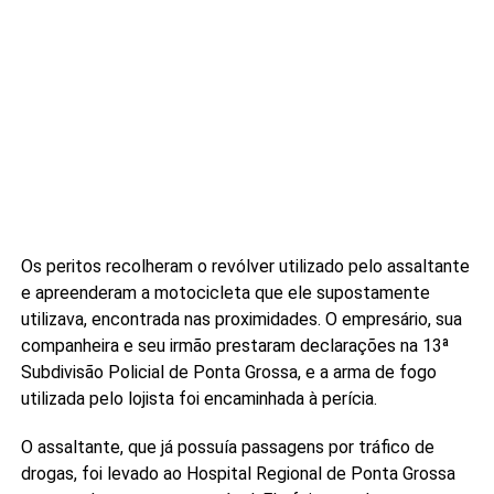
Os peritos recolheram o revólver utilizado pelo assaltante
e apreenderam a motocicleta que ele supostamente
utilizava, encontrada nas proximidades. O empresário, sua
companheira e seu irmão prestaram declarações na 13ª
Subdivisão Policial de Ponta Grossa, e a arma de fogo
utilizada pelo lojista foi encaminhada à perícia.
O assaltante, que já possuía passagens por tráfico de
drogas, foi levado ao Hospital Regional de Ponta Grossa