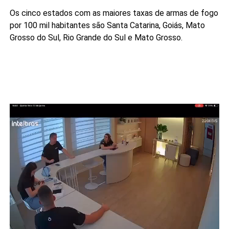
Os cinco estados com as maiores taxas de armas de fogo
por 100 mil habitantes são Santa Catarina, Goiás, Mato
Grosso do Sul, Rio Grande do Sul e Mato Grosso.