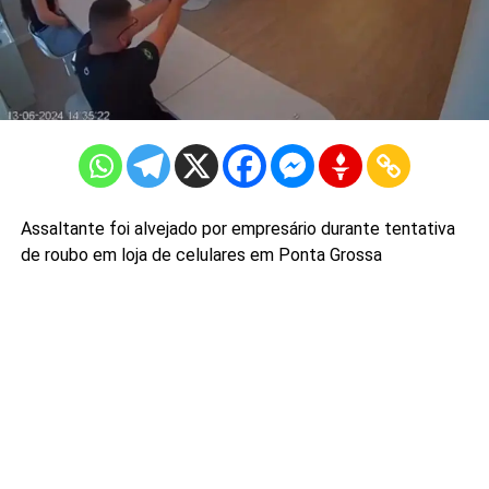
Assaltante foi alvejado por empresário durante tentativa
de roubo em loja de celulares em Ponta Grossa