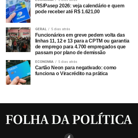
PIS/Pasep 2026: veja calendário e quem
pode receber até R$ 1.621,00
GERAL
5 dias atrás
Funcionários em greve pedem volta das
linhas 11, 12 e 13 para a CPTM ou garantia
de emprego para 4.700 empregados que
passam por plano de demissão
ECONOMIA
5 dias atrás
Cartão Neon para negativado: como
funciona o Viracrédito na prática