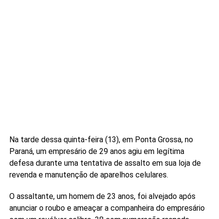
Na tarde dessa quinta-feira (13), em Ponta Grossa, no
Paraná, um empresário de 29 anos agiu em legítima
defesa durante uma tentativa de assalto em sua loja de
revenda e manutenção de aparelhos celulares.
O assaltante, um homem de 23 anos, foi alvejado após
anunciar o roubo e ameaçar a companheira do empresário