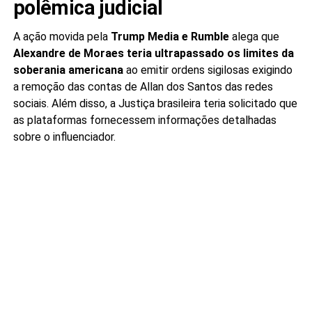
polêmica judicial
A ação movida pela
Trump Media e Rumble
alega que
Alexandre de Moraes teria ultrapassado os limites da
soberania americana
ao emitir ordens sigilosas exigindo
a remoção das contas de Allan dos Santos das redes
sociais. Além disso, a Justiça brasileira teria solicitado que
as plataformas fornecessem informações detalhadas
sobre o influenciador.