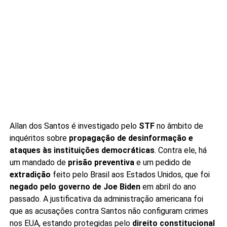
Allan dos Santos é investigado pelo
STF
no âmbito de
inquéritos sobre
propagação de desinformação e
ataques às instituições democráticas
. Contra ele, há
um mandado de
prisão preventiva
e um pedido de
extradição
feito pelo Brasil aos Estados Unidos, que foi
negado pelo governo de Joe Biden
em abril do ano
passado. A justificativa da administração americana foi
que as acusações contra Santos não configuram crimes
nos EUA, estando protegidas pelo
direito constitucional