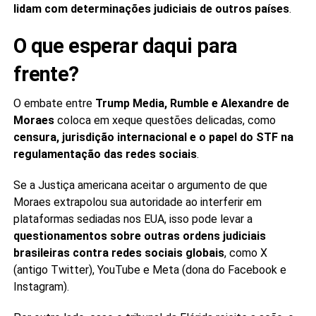
lidam com determinações judiciais de outros países
.
O que esperar daqui para
frente?
O embate entre
Trump Media, Rumble e Alexandre de
Moraes
coloca em xeque questões delicadas, como
censura, jurisdição internacional e o papel do STF na
regulamentação das redes sociais
.
Se a Justiça americana aceitar o argumento de que
Moraes extrapolou sua autoridade ao interferir em
plataformas sediadas nos EUA, isso pode levar a
questionamentos sobre outras ordens judiciais
brasileiras contra redes sociais globais
, como X
(antigo Twitter), YouTube e Meta (dona do Facebook e
Instagram).