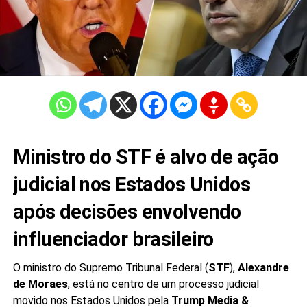
Ministro do STF é alvo de ação
judicial nos Estados Unidos
após decisões envolvendo
influenciador brasileiro
O ministro do Supremo Tribunal Federal (
STF
),
Alexandre
de Moraes
, está no centro de um processo judicial
movido nos Estados Unidos pela
Trump Media &