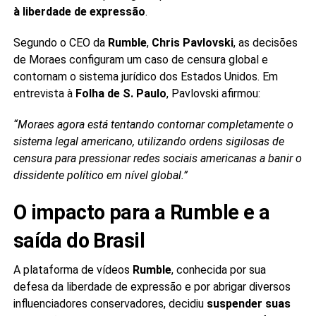
à liberdade de expressão
.
Segundo o CEO da
Rumble
,
Chris Pavlovski
, as decisões
de Moraes configuram um caso de censura global e
contornam o sistema jurídico dos Estados Unidos. Em
entrevista à
Folha de S. Paulo
, Pavlovski afirmou:
“Moraes agora está tentando contornar completamente o
sistema legal americano, utilizando ordens sigilosas de
censura para pressionar redes sociais americanas a banir o
dissidente político em nível global.”
O impacto para a Rumble e a
saída do Brasil
A plataforma de vídeos
Rumble
, conhecida por sua
defesa da liberdade de expressão e por abrigar diversos
influenciadores conservadores, decidiu
suspender suas