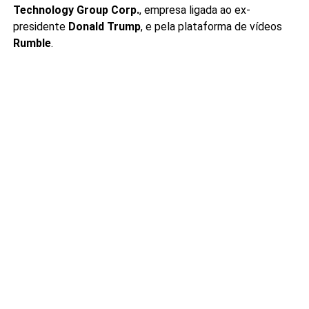
Technology Group Corp.
, empresa ligada ao ex-
presidente
Donald Trump
, e pela plataforma de vídeos
Rumble
.