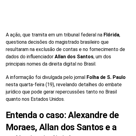
A ação, que tramita em um tribunal federal na
Flórida
,
questiona decisões do magistrado brasileiro que
resultaram na exclusão de contas e no fornecimento de
dados do influenciador
Allan dos Santos
, um dos
principais nomes da direita digital no Brasil.
A informação foi divulgada pelo jornal
Folha de S. Paulo
nesta quarta-feira (19), revelando detalhes do embate
jurídico que pode gerar repercussões tanto no Brasil
quanto nos Estados Unidos.
Entenda o caso: Alexandre de
Moraes, Allan dos Santos e a