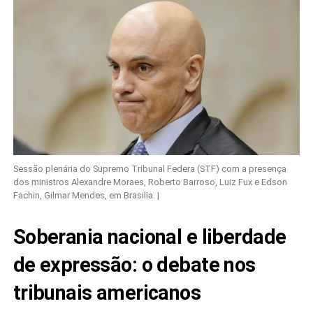
Sessão plenária do Supremo Tribunal Federa (STF) com a presença
dos ministros Alexandre Moraes, Roberto Barroso, Luiz Fux e Edson
Fachin, Gilmar Mendes, em Brasilia. |
Soberania nacional e liberdade
de expressão: o debate nos
tribunais americanos