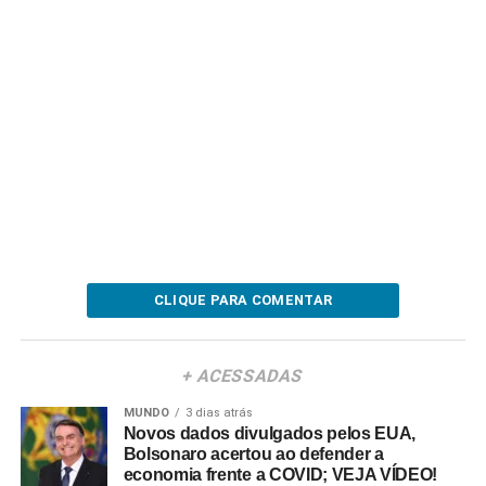
CLIQUE PARA COMENTAR
+ ACESSADAS
MUNDO
3 dias atrás
Novos dados divulgados pelos EUA,
Bolsonaro acertou ao defender a
economia frente a COVID; VEJA VÍDEO!