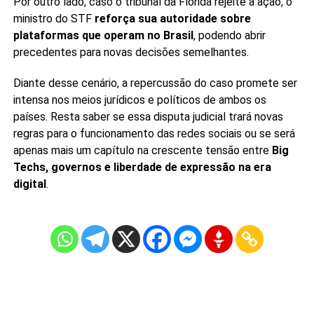
Por outro lado, caso o tribunal da Flórida rejeite a ação, o
ministro do STF
reforça sua autoridade sobre
plataformas que operam no Brasil
, podendo abrir
precedentes para novas decisões semelhantes.
Diante desse cenário, a repercussão do caso promete ser
intensa nos meios jurídicos e políticos de ambos os
países. Resta saber se essa disputa judicial trará novas
regras para o funcionamento das redes sociais ou se será
apenas mais um capítulo na crescente tensão entre
Big
Techs, governos e liberdade de expressão na era
digital
.