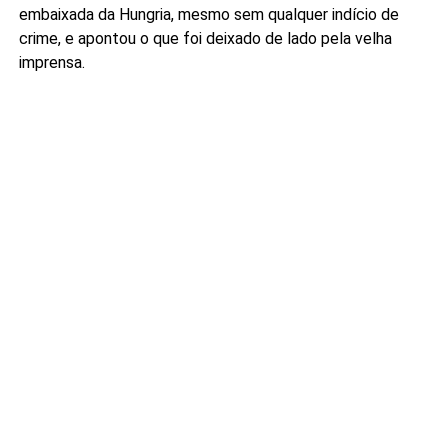
embaixada da Hungria, mesmo sem qualquer indício de
crime, e apontou o que foi deixado de lado pela velha
imprensa.