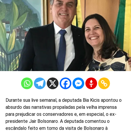
Durante sua live semanal, a deputada Bia Kicis apontou o
absurdo das narrativas propaladas pela velha imprensa
para prejudicar os conservadores e, em especial, o ex-
presidente Jair Bolsonaro. A deputada comentou o
escândalo feito em torno da visita de Bolsonaro à