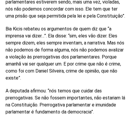
parlamentares estiverem sendo, mais uma vez, violadas,
nós não podemos concordar com isso. Ele tem que ter
uma prisão que seja permitida pela lei e pela Constituição”.
Bia Kicis rebateu os argumentos de quem diz que “a
imprensa vai dizer…”. Ela disse: “sim, eles vão dizer. Eles
sempre dizem, eles sempre inventam, a narrativa. Mas nós
não podemos de forma alguma, nós não podemos avalizar
a violação às prerrogativas dos parlamentares. Porque
amanhã vai ser qualquer um. E por crime que não é crime,
como foi com Daniel Silveira, crime de opinião, que não
existe”.
A deputada afirmou: “nós temos que cuidar das
prerrogativas. Se não fossem importantes, não estariam lá
na Constituição. Prerrogativa parlamentar e imunidade
parlamentar é fundamento da democracia”.