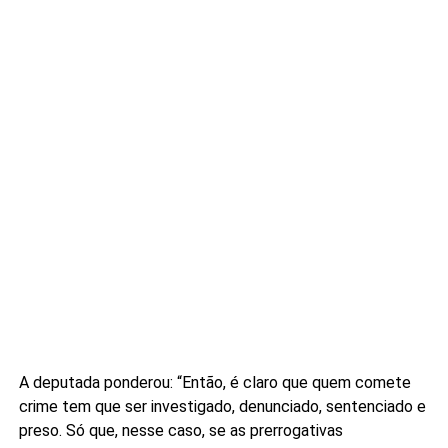
A deputada ponderou: “Então, é claro que quem comete
crime tem que ser investigado, denunciado, sentenciado e
preso. Só que, nesse caso, se as prerrogativas