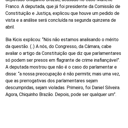
Franco. A deputada, que já foi presidente da Comissão de
Constituição e Justiça, explicou que houve um pedido de
vista e a análise será concluída na segunda quinzena de
abril.
Bia Kicis explicou: “Nós não estamos analisando o mérito
da questão. (..) A nós, do Congresso, da Câmara, cabe
avaliar o artigo da Constituição que diz que parlamentares
só podem ser presos em flagrante de crime inafiançável”.
A deputada mostrou que não é o caso do parlamentar e
disse: “a nossa preocupação é não permitir, mais uma vez,
que as prerrogativas dos parlamentares sejam
descumpridas, sejam violadas. Primeiro, foi Daniel Silveira.
Agora, Chiquinho Brazão. Depois, pode ser qualquer um”.