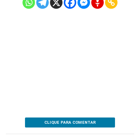
CLIQUE PARA COMENTAR