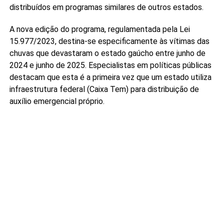
distribuídos em programas similares de outros estados.
A nova edição do programa, regulamentada pela Lei
15.977/2023, destina-se especificamente às vítimas das
chuvas que devastaram o estado gaúcho entre junho de
2024 e junho de 2025. Especialistas em políticas públicas
destacam que esta é a primeira vez que um estado utiliza
infraestrutura federal (Caixa Tem) para distribuição de
auxílio emergencial próprio.