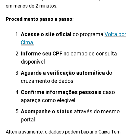
em menos de 2 minutos.
Procedimento passo a passo:
Acesse o site oficial
do programa
Volta por
Cima
Informe seu CPF
no campo de consulta
disponível
Aguarde a verificação automática
do
cruzamento de dados
Confirme informações pessoais
caso
apareça como elegível
Acompanhe o status
através do mesmo
portal
Alternativamente, cidadãos podem baixar o Caixa Tem