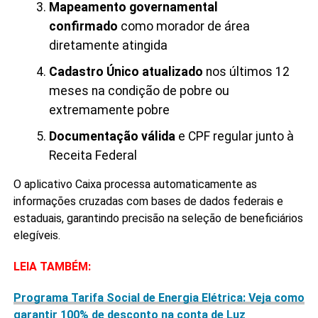
Mapeamento governamental
confirmado
como morador de área
diretamente atingida
Cadastro Único atualizado
nos últimos 12
meses na condição de pobre ou
extremamente pobre
Documentação válida
e CPF regular junto à
Receita Federal
O aplicativo Caixa processa automaticamente as
informações cruzadas com bases de dados federais e
estaduais, garantindo precisão na seleção de beneficiários
elegíveis.
LEIA TAMBÉM:
Programa Tarifa Social de Energia Elétrica: Veja como
garantir 100% de desconto na conta de Luz