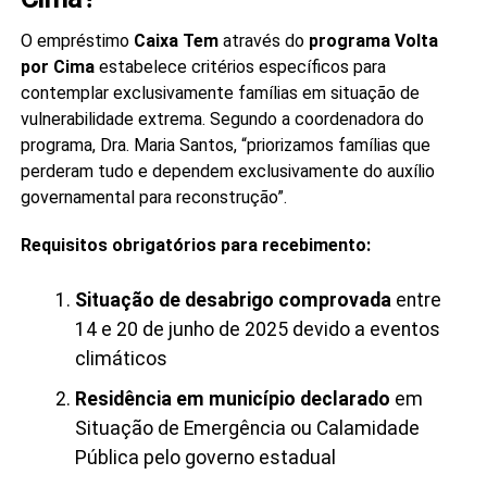
O empréstimo
Caixa Tem
através do
programa Volta
por Cima
estabelece critérios específicos para
contemplar exclusivamente famílias em situação de
vulnerabilidade extrema. Segundo a coordenadora do
programa, Dra. Maria Santos, “priorizamos famílias que
perderam tudo e dependem exclusivamente do auxílio
governamental para reconstrução”.
Requisitos obrigatórios para recebimento:
Situação de desabrigo comprovada
entre
14 e 20 de junho de 2025 devido a eventos
climáticos
Residência em município declarado
em
Situação de Emergência ou Calamidade
Pública pelo governo estadual