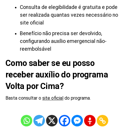
Consulta de elegibilidade é gratuita e pode
ser realizada quantas vezes necessário no
site oficial
Benefício não precisa ser devolvido,
configurando auxílio emergencial não-
reembolsável
Como saber se eu posso
receber auxílio do programa
Volta por Cima?
Basta consultar o
site oficial
do programa.