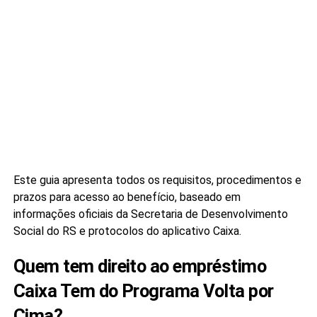
Este guia apresenta todos os requisitos, procedimentos e
prazos para acesso ao benefício, baseado em
informações oficiais da Secretaria de Desenvolvimento
Social do RS e protocolos do aplicativo Caixa.
Quem tem direito ao empréstimo
Caixa Tem do Programa Volta por
Cima?