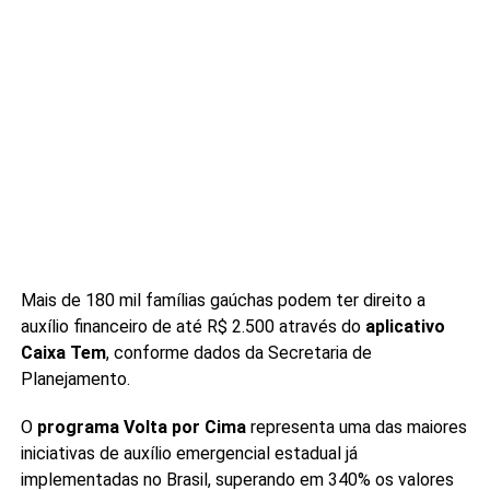
Mais de 180 mil famílias gaúchas podem ter direito a
auxílio financeiro de até R$ 2.500 através do
aplicativo
Caixa Tem
, conforme dados da Secretaria de
Planejamento.
O
programa Volta por Cima
representa uma das maiores
iniciativas de auxílio emergencial estadual já
implementadas no Brasil, superando em 340% os valores