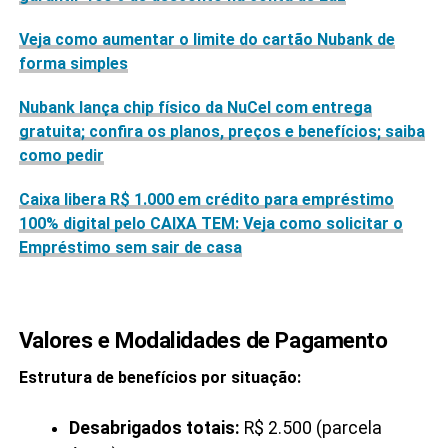
Veja como aumentar o limite do cartão Nubank de
forma simples
Nubank lança chip físico da NuCel com entrega
gratuita; confira os planos, preços e benefícios; saiba
como pedir
Caixa libera R$ 1.000 em crédito para empréstimo
100% digital pelo CAIXA TEM: Veja como solicitar o
Empréstimo sem sair de casa
Valores e Modalidades de Pagamento
Estrutura de benefícios por situação:
Desabrigados totais:
R$ 2.500 (parcela