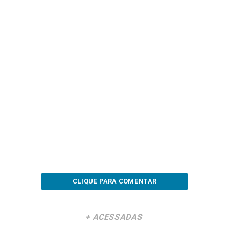
CLIQUE PARA COMENTAR
+ ACESSADAS