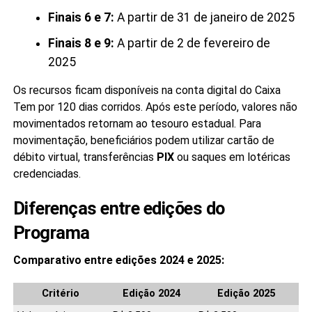
Finais 6 e 7:
A partir de 31 de janeiro de 2025
Finais 8 e 9:
A partir de 2 de fevereiro de
2025
Os recursos ficam disponíveis na conta digital do Caixa
Tem por 120 dias corridos. Após este período, valores não
movimentados retornam ao tesouro estadual. Para
movimentação, beneficiários podem utilizar cartão de
débito virtual, transferências
PIX
ou saques em lotéricas
credenciadas.
Diferenças entre edições do
Programa
Comparativo entre edições 2024 e 2025:
Critério
Edição 2024
Edição 2025