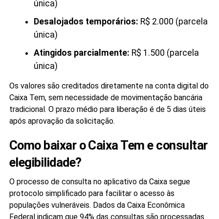
única)
Desalojados temporários:
R$ 2.000 (parcela
única)
Atingidos parcialmente:
R$ 1.500 (parcela
única)
Os valores são creditados diretamente na conta digital do
Caixa Tem, sem necessidade de movimentação bancária
tradicional. O prazo médio para liberação é de 5 dias úteis
após aprovação da solicitação.
Como baixar o Caixa Tem e consultar
elegibilidade?
O processo de consulta no aplicativo da Caixa segue
protocolo simplificado para facilitar o acesso às
populações vulneráveis. Dados da Caixa Econômica
Federal indicam que 94% das consultas são processadas