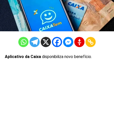
Aplicativo da Caixa
disponibiliza novo benefício.