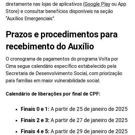
diretamente nas lojas de aplicativos (
Google Play
ou App
Store) e consultar benefícios disponíveis na seção
“Auxílios Emergenciais”.
Prazos e procedimentos para
recebimento do Auxílio
O cronograma de pagamentos do programa Volta por
Cima segue calendário específico estabelecido pela
Secretaria de Desenvolvimento Social, com priorização
para famílias em maior vulnerabilidade social.
Calendário de liberações por final de CPF:
Finais 0 e 1:
A partir de 25 de janeiro de 2025
Finais 2 e 3:
A partir de 27 de janeiro de 2025
Finais 4 e 5:
A partir de 29 de janeiro de 2025