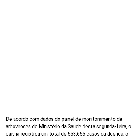
De acordo com dados do painel de monitoramento de
arboviroses do Ministério da Saúde desta segunda-feira, o
país já registrou um total de 653.656 casos da doença, o