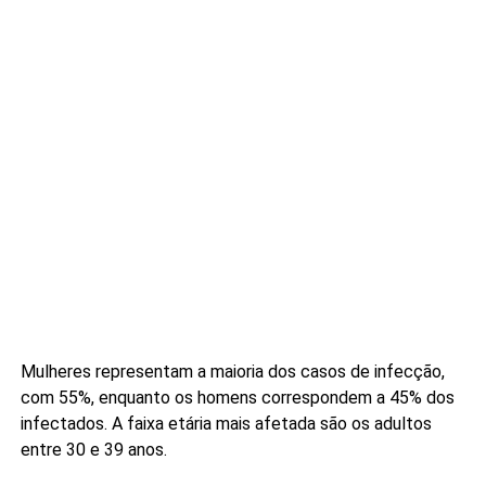
Mulheres representam a maioria dos casos de infecção,
com 55%, enquanto os homens correspondem a 45% dos
infectados. A faixa etária mais afetada são os adultos
entre 30 e 39 anos.