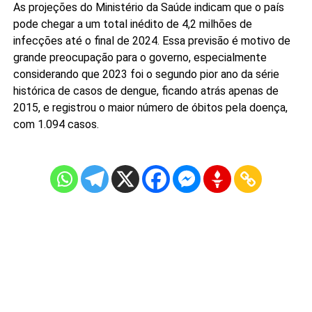
As projeções do Ministério da Saúde indicam que o país
pode chegar a um total inédito de 4,2 milhões de
infecções até o final de 2024. Essa previsão é motivo de
grande preocupação para o governo, especialmente
considerando que 2023 foi o segundo pior ano da série
histórica de casos de dengue, ficando atrás apenas de
2015, e registrou o maior número de óbitos pela doença,
com 1.094 casos.