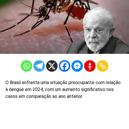
O Brasil enfrenta uma situação preocupante com relação
à dengue em 2024, com um aumento significativo nos
casos em comparação ao ano anterior.