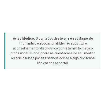
Aviso Médico:
O conteúdo deste site é estritamente
informativo e educacional. Ele não substitui o
aconselhamento, diagnóstico ou tratamento médico
profissional. Nunca ignore as orientações do seu médico
ou adie a busca por assistência devido a algo que tenha
lido em nosso portal.