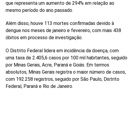
que representa um aumento de 294% em relação ao
mesmo período do ano passado.
Além disso, houve 113 mortes confirmadas devido à
dengue nos meses de janeiro e fevereiro, com mais 438
óbitos em processo de investigação.
O Distrito Federal lidera em incidência da doença, com
uma taxa de 2.405,6 casos por 100 mil habitantes, seguido
por Minas Gerais, Acre, Paraná e Goiás. Em termos
absolutos, Minas Gerais registra o maior número de casos,
com 192.258 registros, seguido por São Paulo, Distrito
Federal, Paraná e Rio de Janeiro.