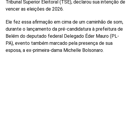
Tribunal Superior Eleitoral (TSE), declarou sua intenção de
vencer as eleições de 2026.
Ele fez essa afirmação em cima de um caminhão de som,
durante o lançamento da pré-candidatura à prefeitura de
Belém do deputado federal Delegado Éder Mauro (PL-
PA), evento também marcado pela presença de sua
esposa, a ex-primeira-dama Michelle Bolsonaro.