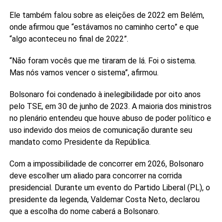
Ele também falou sobre as eleições de 2022 em Belém,
onde afirmou que “estávamos no caminho certo” e que
“algo aconteceu no final de 2022”.
“Não foram vocês que me tiraram de lá. Foi o sistema.
Mas nós vamos vencer o sistema”, afirmou.
Bolsonaro foi condenado à inelegibilidade por oito anos
pelo TSE, em 30 de junho de 2023. A maioria dos ministros
no plenário entendeu que houve abuso de poder político e
uso indevido dos meios de comunicação durante seu
mandato como Presidente da República.
Com a impossibilidade de concorrer em 2026, Bolsonaro
deve escolher um aliado para concorrer na corrida
presidencial. Durante um evento do Partido Liberal (PL), o
presidente da legenda, Valdemar Costa Neto, declarou
que a escolha do nome caberá a Bolsonaro.