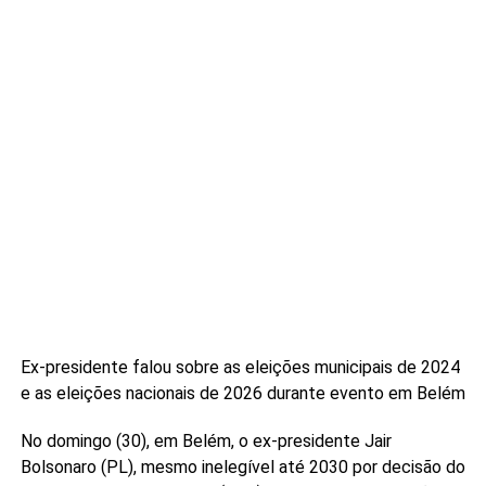
Ex-presidente falou sobre as eleições municipais de 2024
e as eleições nacionais de 2026 durante evento em Belém
No domingo (30), em Belém, o ex-presidente Jair
Bolsonaro (PL), mesmo inelegível até 2030 por decisão do