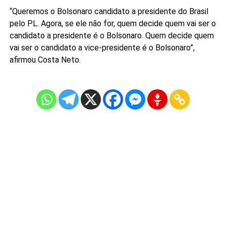
“Queremos o Bolsonaro candidato a presidente do Brasil
pelo PL. Agora, se ele não for, quem decide quem vai ser o
candidato a presidente é o Bolsonaro. Quem decide quem
vai ser o candidato a vice-presidente é o Bolsonaro”,
afirmou Costa Neto.