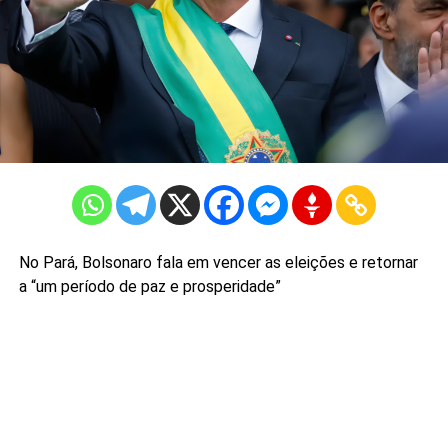
No Pará, Bolsonaro fala em vencer as eleições e retornar
a “um período de paz e prosperidade”