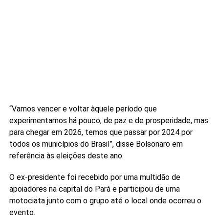
“Vamos vencer e voltar àquele período que
experimentamos há pouco, de paz e de prosperidade, mas
para chegar em 2026, temos que passar por 2024 por
todos os municípios do Brasil”, disse Bolsonaro em
referência às eleições deste ano.
O ex-presidente foi recebido por uma multidão de
apoiadores na capital do Pará e participou de uma
motociata junto com o grupo até o local onde ocorreu o
evento.