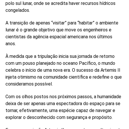
polo sul lunar, onde se acredita haver recursos hídricos
congelados.
A transição de apenas “visitar” para “habitar” o ambiente
lunar é o grande objetivo que move os engenheiros e
cientistas da agência espacial americana nos últimos
anos.
À medida que a tripulação inicia sua jornada de retorno
com um pouso planejado no oceano Pacífico, o mundo
celebra o início de uma nova era. O sucesso da Artemis II
injeta otimismo na comunidade científica e redefine o que
consideramos possível.
Com os olhos postos nos próximos passos, a humanidade
deixa de ser apenas uma espectadora do espaço para se
tornar, efetivamente, uma espécie capaz de navegar e
explorar o desconhecido com segurança e propósito.