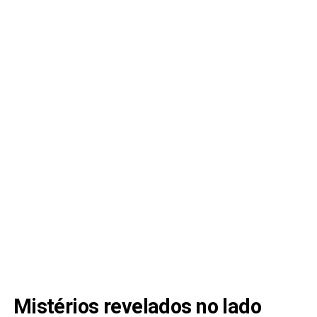
Mistérios revelados no lado