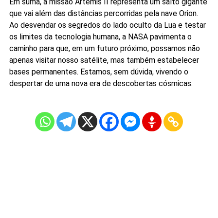
Em suma, a missão Artemis II representa um salto gigante
que vai além das distâncias percorridas pela nave Orion.
Ao desvendar os segredos do lado oculto da Lua e testar
os limites da tecnologia humana, a NASA pavimenta o
caminho para que, em um futuro próximo, possamos não
apenas visitar nosso satélite, mas também estabelecer
bases permanentes. Estamos, sem dúvida, vivendo o
despertar de uma nova era de descobertas cósmicas.