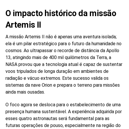
O impacto histórico da missão
Artemis II
A missão Artemis II não é apenas uma aventura isolada;
ela é um pilar estratégico para o futuro da humanidade no
cosmos. Ao ultrapassar o recorde de distância da Apollo
13, atingindo mais de 400 mil quilômetros da Terra, a
NASA provou que a tecnologia atual é capaz de sustentar
voos tripulados de longa duração em ambientes de
radiação e vácuo extremos. Este sucesso valida os
sistemas da nave Orion e prepara o terreno para missões
ainda mais ousadas.
O foco agora se desloca para o estabelecimento de uma
presença humana sustentável. A experiência adquirida por
esses quatro astronautas será fundamental para as
futuras operações de pouso, especialmente na região do