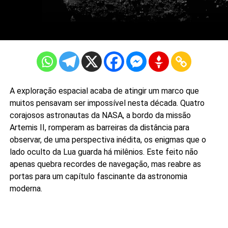
A exploração espacial acaba de atingir um marco que
muitos pensavam ser impossível nesta década. Quatro
corajosos astronautas da NASA, a bordo da missão
Artemis II, romperam as barreiras da distância para
observar, de uma perspectiva inédita, os enigmas que o
lado oculto da Lua guarda há milênios. Este feito não
apenas quebra recordes de navegação, mas reabre as
portas para um capítulo fascinante da astronomia
moderna.