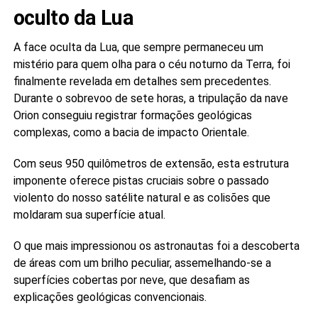
oculto da Lua
A face oculta da Lua, que sempre permaneceu um
mistério para quem olha para o céu noturno da Terra, foi
finalmente revelada em detalhes sem precedentes.
Durante o sobrevoo de sete horas, a tripulação da nave
Orion conseguiu registrar formações geológicas
complexas, como a bacia de impacto Orientale.
Com seus 950 quilômetros de extensão, esta estrutura
imponente oferece pistas cruciais sobre o passado
violento do nosso satélite natural e as colisões que
moldaram sua superfície atual.
O que mais impressionou os astronautas foi a descoberta
de áreas com um brilho peculiar, assemelhando-se a
superfícies cobertas por neve, que desafiam as
explicações geológicas convencionais.