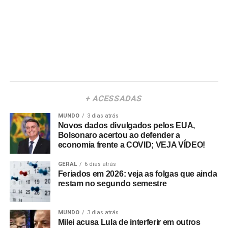
+ ACESSADAS
MUNDO
3 dias atrás
Novos dados divulgados pelos EUA,
Bolsonaro acertou ao defender a
economia frente a COVID; VEJA VÍDEO!
GERAL
6 dias atrás
Feriados em 2026: veja as folgas que ainda
restam no segundo semestre
MUNDO
3 dias atrás
Milei acusa Lula de interferir em outros